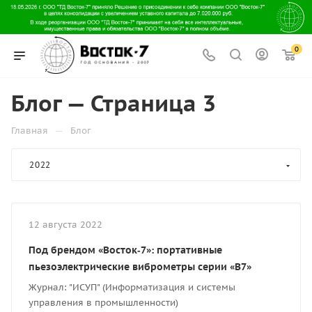
0
Блог — Страница 3
—
Главная
Блог
2022
12 августа 2022
Под брендом «Восток‑7»: портативные
пьезоэлектрические виброметры серии «В7»
Журнал: "ИСУП" (Информатизация и системы
управления в промышленности)