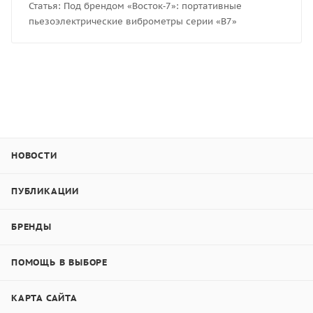
Статья: Под брендом «Восток‑7»: портативные
пьезоэлектрические виброметры серии «В7»
НОВОСТИ
ПУБЛИКАЦИИ
БРЕНДЫ
ПОМОЩЬ В ВЫБОРЕ
КАРТА САЙТА