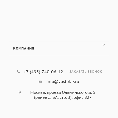
КОМПАНИЯ
+7 (495) 740-06-12
ЗАКАЗАТЬ ЗВОНОК
info@vostok-7.ru
Москва, проезд Ольминского д. 5
(ранее д. 3А, стр. 3), офис 827