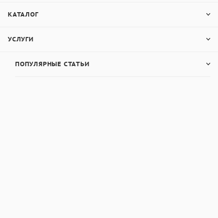
КАТАЛОГ
УСЛУГИ
ПОПУЛЯРНЫЕ СТАТЬИ