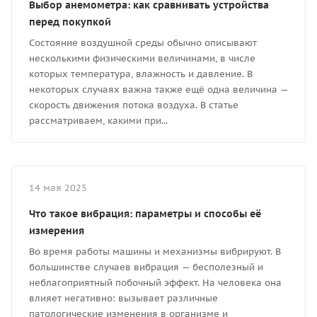
Выбор анемометра: как сравнивать устройства
перед покупкой
Состояние воздушной среды обычно описывают
несколькими физическими величинами, в числе
которых температура, влажность и давление. В
некоторых случаях важна также ещё одна величина —
скорость движения потока воздуха. В статье
рассматриваем, какими при...
14 мая 2025
Что такое вибрация: параметры и способы её
измерения
Во время работы машины и механизмы вибрируют. В
большинстве случаев вибрация — бесполезный и
неблагоприятный побочный эффект. На человека она
влияет негативно: вызывает различные
патологические изменения в организме и