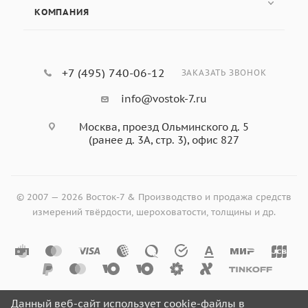
КОМПАНИЯ
+7 (495) 740-06-12
ЗАКАЗАТЬ ЗВОНОК
info@vostok-7.ru
Москва, проезд Ольминского д. 5
(ранее д. 3А, стр. 3), офис 827
© 2007 — 2026 Восток-7 & Производство и продажа средств
измерений твёрдости, шероховатости, толщины и др.
Данный веб-сайт использует cookie-файлы в