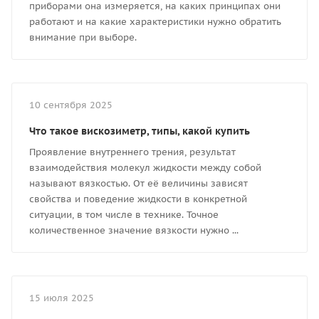
приборами она измеряется, на каких принципах они
работают и на какие характеристики нужно обратить
внимание при выборе.
10 сентября 2025
Что такое вискозиметр, типы, какой купить
Проявление внутреннего трения, результат
взаимодействия молекул жидкости между собой
называют вязкостью. От её величины зависят
свойства и поведение жидкости в конкретной
ситуации, в том числе в технике. Точное
количественное значение вязкости нужно ...
15 июля 2025