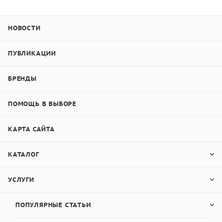
НОВОСТИ
ПУБЛИКАЦИИ
БРЕНДЫ
ПОМОЩЬ В ВЫБОРЕ
КАРТА САЙТА
КАТАЛОГ
УСЛУГИ
ПОПУЛЯРНЫЕ СТАТЬИ