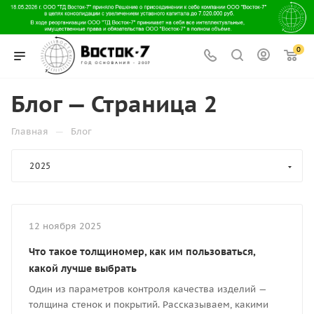
0
Блог — Страница 2
—
Главная
Блог
2025
12 ноября 2025
Что такое толщиномер, как им пользоваться,
какой лучше выбрать
Один из параметров контроля качества изделий —
толщина стенок и покрытий. Рассказываем, какими