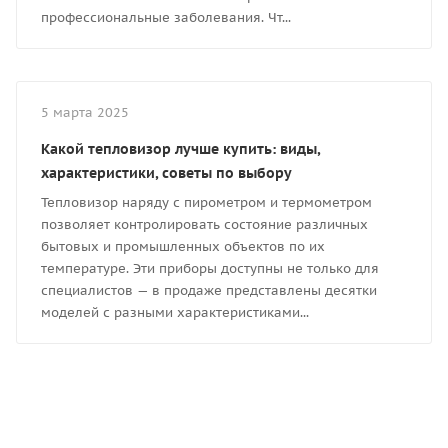
профессиональные заболевания. Чт...
5 марта 2025
Какой тепловизор лучше купить: виды,
характеристики, советы по выбору
Тепловизор наряду с пирометром и термометром
позволяет контролировать состояние различных
бытовых и промышленных объектов по их
температуре. Эти приборы доступны не только для
специалистов — в продаже представлены десятки
моделей с разными характеристиками...