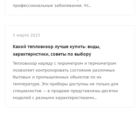
профессиональные заболевания. Чт...
5 марта 2025
Какой тепловизор лучше купить: виды,
характеристики, советы по выбору
Тепловизор наряду с пирометром и термометром
позволяет контролировать состояние различных
бытовых и промышленных объектов по их
температуре. Эти приборы доступны не только для
специалистов — в продаже представлены десятки
моделей с разными характеристиками...