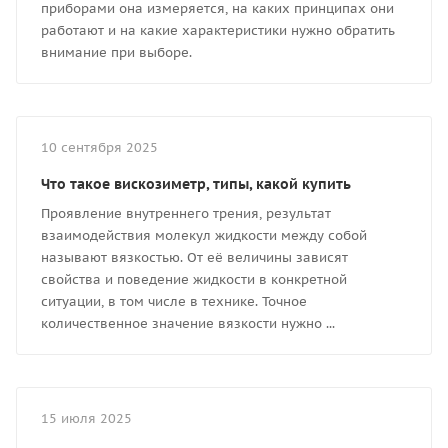
приборами она измеряется, на каких принципах они
работают и на какие характеристики нужно обратить
внимание при выборе.
10 сентября 2025
Что такое вискозиметр, типы, какой купить
Проявление внутреннего трения, результат
взаимодействия молекул жидкости между собой
называют вязкостью. От её величины зависят
свойства и поведение жидкости в конкретной
ситуации, в том числе в технике. Точное
количественное значение вязкости нужно ...
15 июля 2025