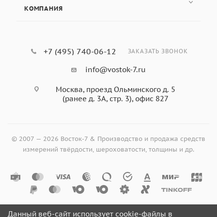
КОМПАНИЯ
+7 (495) 740-06-12
ЗАКАЗАТЬ ЗВОНОК
info@vostok-7.ru
Москва, проезд Ольминского д. 5
(ранее д. 3А, стр. 3), офис 827
© 2007 — 2026 Восток-7 & Производство и продажа средств
измерений твёрдости, шероховатости, толщины и др.
Данный веб-сайт использует cookie-файлы в