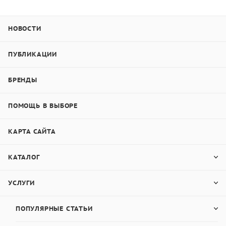
НОВОСТИ
ПУБЛИКАЦИИ
БРЕНДЫ
ПОМОЩЬ В ВЫБОРЕ
КАРТА САЙТА
КАТАЛОГ
УСЛУГИ
ПОПУЛЯРНЫЕ СТАТЬИ