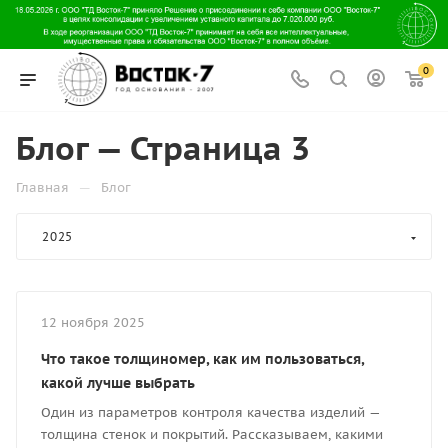
0
Блог — Страница 3
—
Главная
Блог
2025
12 ноября 2025
Что такое толщиномер, как им пользоваться,
какой лучше выбрать
Один из параметров контроля качества изделий —
толщина стенок и покрытий. Рассказываем, какими