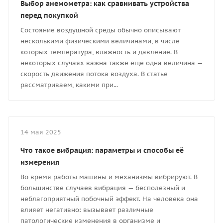
Выбор анемометра: как сравнивать устройства
перед покупкой
Состояние воздушной среды обычно описывают
несколькими физическими величинами, в числе
которых температура, влажность и давление. В
некоторых случаях важна также ещё одна величина —
скорость движения потока воздуха. В статье
рассматриваем, какими при...
14 мая 2025
Что такое вибрация: параметры и способы её
измерения
Во время работы машины и механизмы вибрируют. В
большинстве случаев вибрация — бесполезный и
неблагоприятный побочный эффект. На человека она
влияет негативно: вызывает различные
патологические изменения в организме и