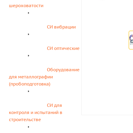
шероховатости
СИ вибрации
СИ оптические
Оборудование 
для металлографии 
(пробоподготовка)
СИ для 
контроля и испытаний в 
строительстве