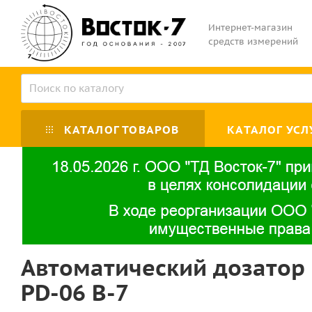
Интернет-магазин
средств измерений
КАТАЛОГ ТОВАРОВ
КАТАЛОГ УСЛ
Автоматический дозатор
PD-06 B-7