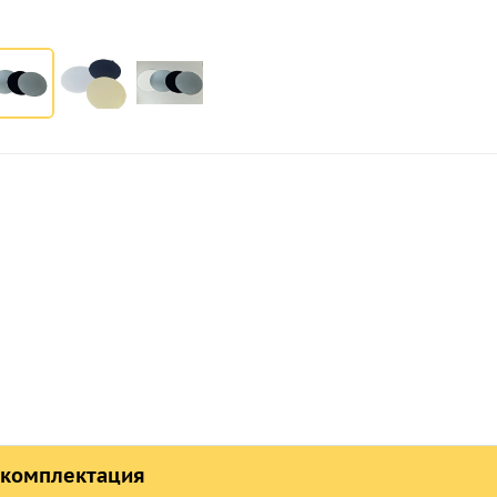
 комплектация