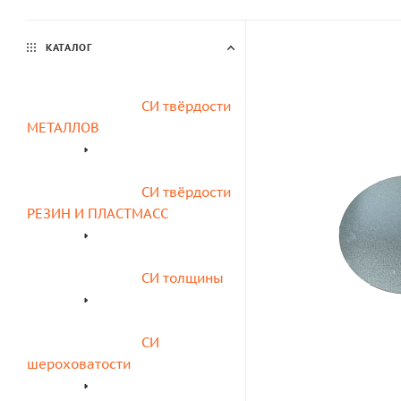
КАТАЛОГ
СИ твёрдости 
МЕТАЛЛОВ
СИ твёрдости 
РЕЗИН И ПЛАСТМАСС
СИ толщины
СИ 
шероховатости