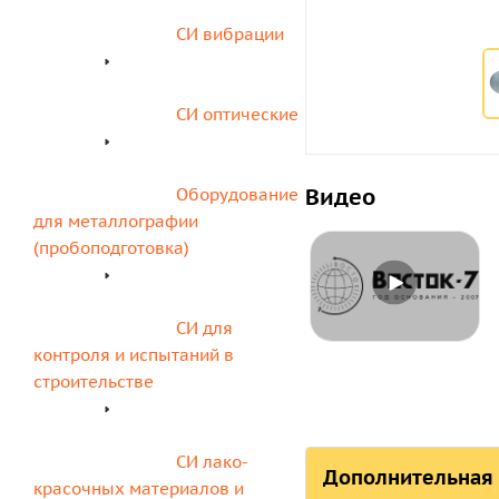
СИ вибрации
СИ оптические
Видео
Оборудование 
для металлографии 
(пробоподготовка)
СИ для 
контроля и испытаний в 
строительстве
СИ лако-
Дополнительная
красочных материалов и 