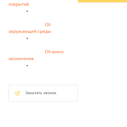
покрытий
СИ 
окружающей среды
СИ иного 
назначения
Заказать звонок