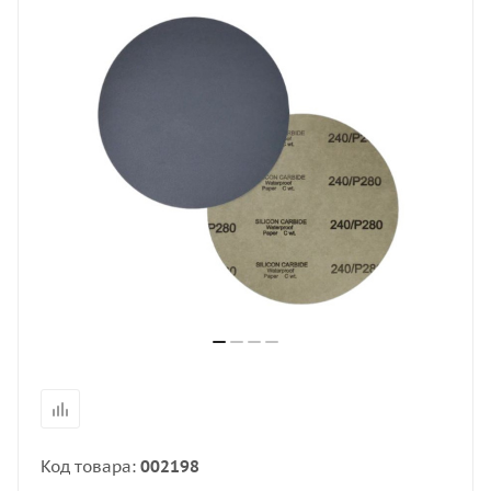
Код товара:
002198