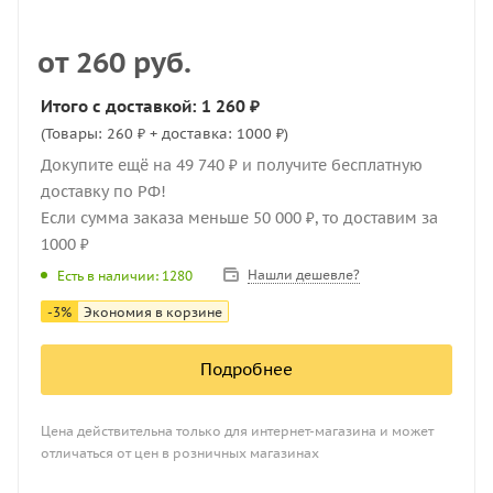
от
260 руб.
Итого с доставкой: 1 260 ₽
(Товары: 260 ₽ + доставка: 1000 ₽)
Докупите ещё на 49 740 ₽ и получите бесплатную
доставку по РФ!
Если сумма заказа меньше 50 000 ₽, то доставим за
1000 ₽
Нашли дешевле?
Есть в наличии: 1280
-
3
%
Экономия в корзине
Подробнее
Цена действительна только для интернет-магазина и может
отличаться от цен в розничных магазинах