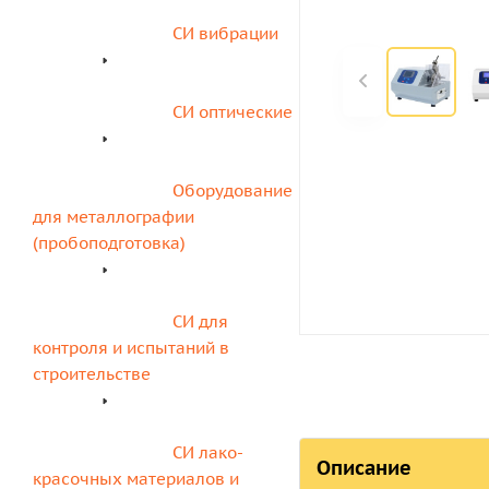
СИ вибрации
СИ оптические
Оборудование 
для металлографии 
(пробоподготовка)
СИ для 
контроля и испытаний в 
строительстве
СИ лако-
Описание
красочных материалов и 