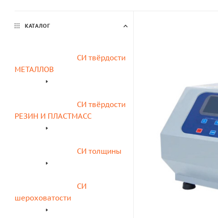
КАТАЛОГ
СИ твёрдости 
МЕТАЛЛОВ
СИ твёрдости 
РЕЗИН И ПЛАСТМАСС
СИ толщины
СИ 
шероховатости