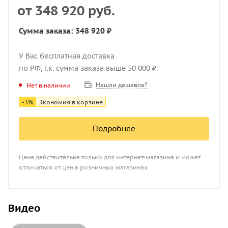
от
348 920 руб.
Сумма заказа: 348 920 ₽
У Вас бесплатная доставка
по РФ, т.к. сумма заказа выше 50 000 ₽.
Нашли дешевле?
Нет в наличии
-
3
%
Экономия в корзине
Подробнее
Цена действительна только для интернет-магазина и может
отличаться от цен в розничных магазинах
Видео