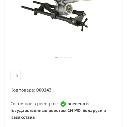
Код товара:
000243
Состояние в реестрах:
внесено в
Государственные реестры СИ РФ, Беларуси и
Казахстана