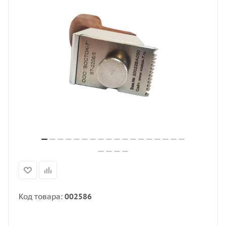
Код товара:
002586