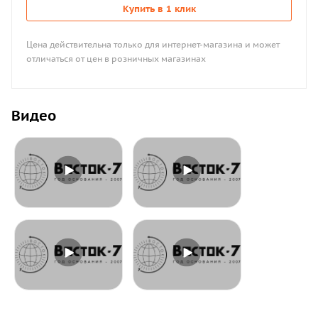
Купить в 1 клик
Цена действительна только для интернет-магазина и может
отличаться от цен в розничных магазинах
Видео