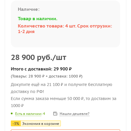
Наличие:
Товар в наличии.
Количество товара: 4 шт. Срок отгрузки:
1-2 дня
28 900
руб.
/шт
Итого с доставкой: 29 900 ₽
(Товары: 28 900 ₽ + доставка: 1000 ₽)
Докупите ещё на 21 100 ₽ и получите бесплатную
доставку по РФ!
Если сумма заказа меньше 50 000 ₽, то доставим за
1000 ₽
Нашли дешевле?
Есть в наличии
: 4
-
3
%
Экономия в корзине