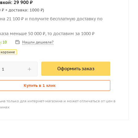
вкой: 29 900 ₽
 ₽ + доставка: 1000 ₽)
на 21 100 ₽ и получите бесплатную доставку по
каза меньше 50 000 ₽, то доставим за 1000 ₽
Нашли дешевле?
и
: 10
 корзине
Оформить заказ
Купить в 1 клик
на только для интернет-магазина и может отличаться от цен в
зинах