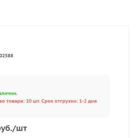
02588
аличии.
о товара: 10 шт. Срок отгрузки: 1-2 дня
уб.
/шт