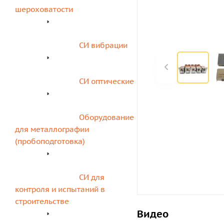
шероховатости
СИ вибрации
СИ оптические
Оборудование 
для металлографии 
(пробоподготовка)
СИ для 
контроля и испытаний в 
строительстве
Видео