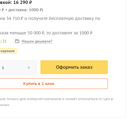
вкой: 16 290 ₽
 ₽ + доставка: 1000 ₽)
на 34 710 ₽ и получите бесплатную доставку по
каза меньше 50 000 ₽, то доставим за 1000 ₽
Нашли дешевле?
и
: 21
 корзине
Оформить заказ
Купить в 1 клик
на только для интернет-магазина и может отличаться от цен в
зинах