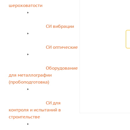
шероховатости
СИ вибрации
СИ оптические
Оборудование 
для металлографии 
(пробоподготовка)
СИ для 
контроля и испытаний в 
строительстве