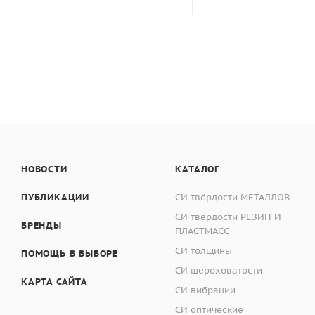
НОВОСТИ
КАТАЛОГ
ПУБЛИКАЦИИ
СИ твёрдости МЕТАЛЛОВ
СИ твёрдости РЕЗИН И
БРЕНДЫ
ПЛАСТМАСС
СИ толщины
ПОМОЩЬ В ВЫБОРЕ
СИ шероховатости
КАРТА САЙТА
СИ вибрации
СИ оптические