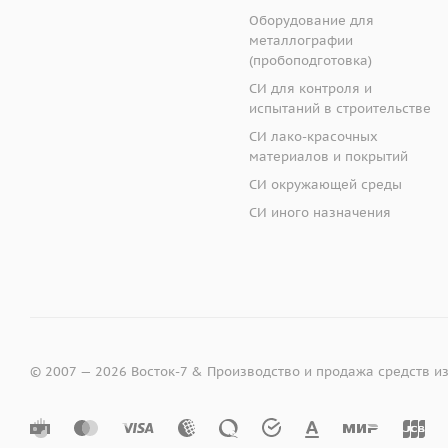
Оборудование для
металлографии
(пробоподготовка)
СИ для контроля и
испытаний в строительстве
СИ лако-красочных
материалов и покрытий
СИ окружающей среды
СИ иного назначения
© 2007 — 2026 Восток-7 & Производство и продажа средств и