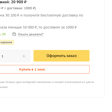
вкой: 20 900 ₽
 ₽ + доставка: 1000 ₽)
на 30 100 ₽ и получите бесплатную доставку по
каза меньше 50 000 ₽, то доставим за 1000 ₽
Нашли дешевле?
и
: 24
 корзине
Оформить заказ
Купить в 1 клик
на только для интернет-магазина и может отличаться от цен в
зинах