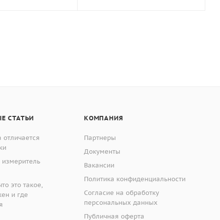
Е СТАТЬИ
КОМПАНИЯ
 отличается
Партнеры
ки
Документы
 измеритель
Вакансии
Политика конфиденциальности
то это такое,
Согласие на обработку
жен и где
персональных данных
я
Публичная оферта