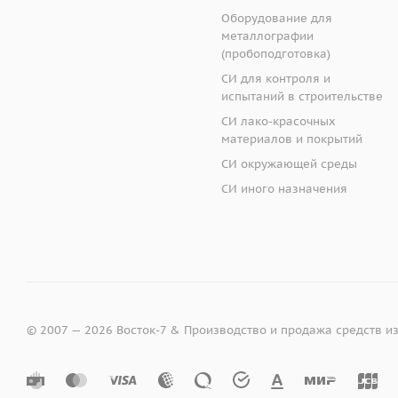
Оборудование для
металлографии
(пробоподготовка)
СИ для контроля и
испытаний в строительстве
СИ лако-красочных
материалов и покрытий
СИ окружающей среды
СИ иного назначения
© 2007 — 2026 Восток-7 & Производство и продажа средств и