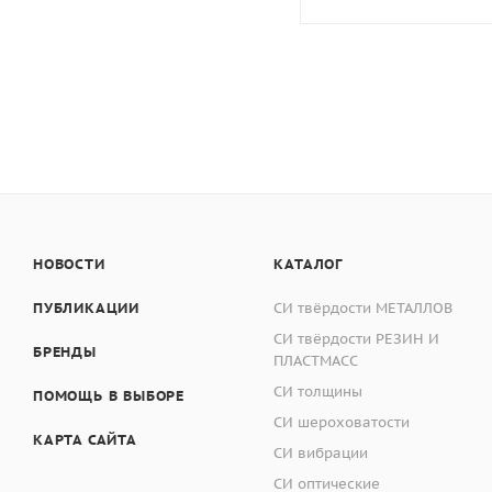
НОВОСТИ
КАТАЛОГ
ПУБЛИКАЦИИ
СИ твёрдости МЕТАЛЛОВ
СИ твёрдости РЕЗИН И
БРЕНДЫ
ПЛАСТМАСС
СИ толщины
ПОМОЩЬ В ВЫБОРЕ
СИ шероховатости
КАРТА САЙТА
СИ вибрации
СИ оптические