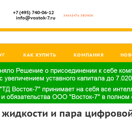
+7 (495) 740-06-12
ЗАКАЗАТЬ ЗВОНОК
info@vostok-7.ru
УГ
КАК КУПИТЬ
КОМПАНИЯ
НОВ
, жидкости и пара цифров