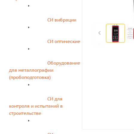
СИ вибрации
СИ оптические
Оборудование 
для металлографии 
(пробоподготовка)
СИ для 
контроля и испытаний в 
строительстве