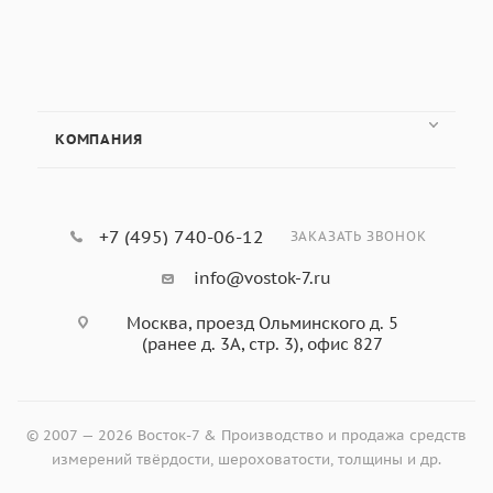
КОМПАНИЯ
+7 (495) 740-06-12
ЗАКАЗАТЬ ЗВОНОК
info@vostok-7.ru
Москва, проезд Ольминского д. 5
(ранее д. 3А, стр. 3), офис 827
© 2007 — 2026 Восток-7 & Производство и продажа средств
измерений твёрдости, шероховатости, толщины и др.