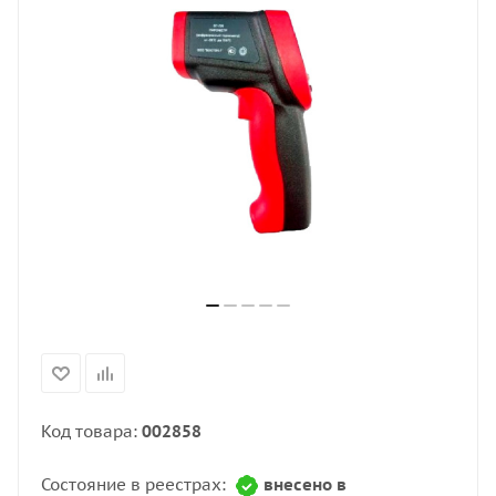
Код товара:
002858
Состояние в реестрах:
внесено в