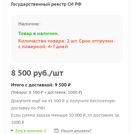
Государственный реестр СИ РФ
Наличие:
Товар в наличии.
Количество товара: 2 шт. Срок отгрузки
с поверкой: 4-7 дней
8 500
руб.
/шт
Итого с доставкой: 9 500 ₽
(Товары: 8 500 ₽ + доставка: 1000 ₽)
Докупите ещё на 41 500 ₽ и получите бесплатную
доставку по РФ!
Если сумма заказа меньше 50 000 ₽, то доставим за
1000 ₽
Нашли дешевле?
Есть в наличии
: 2