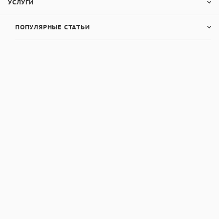
УСЛУГИ
ПОПУЛЯРНЫЕ СТАТЬИ