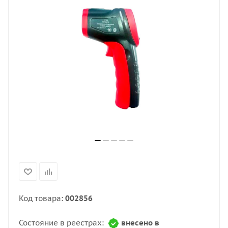
Код товара:
002856
Состояние в реестрах:
внесено в