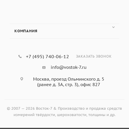
КОМПАНИЯ
+7 (495) 740-06-12
ЗАКАЗАТЬ ЗВОНОК
info@vostok-7.ru
Москва, проезд Ольминского д. 5
(ранее д. 3А, стр. 3), офис 827
© 2007 — 2026 Восток-7 & Производство и продажа средств
измерений твёрдости, шероховатости, толщины и др.