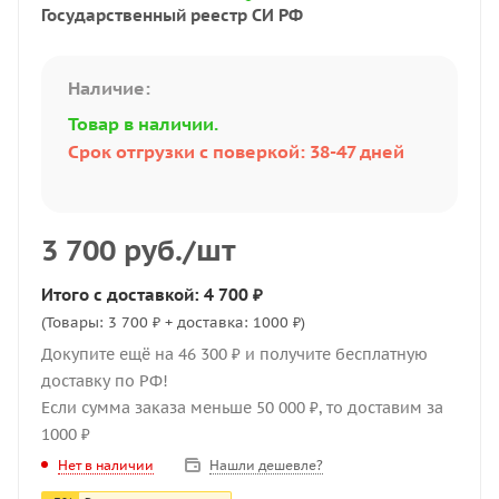
Государственный реестр СИ РФ
Наличие:
Товар в наличии.
Срок отгрузки с поверкой: 38-47 дней
3 700
руб.
/шт
Итого с доставкой: 4 700 ₽
(Товары: 3 700 ₽ + доставка: 1000 ₽)
Докупите ещё на 46 300 ₽ и получите бесплатную
доставку по РФ!
Если сумма заказа меньше 50 000 ₽, то доставим за
1000 ₽
Нашли дешевле?
Нет в наличии