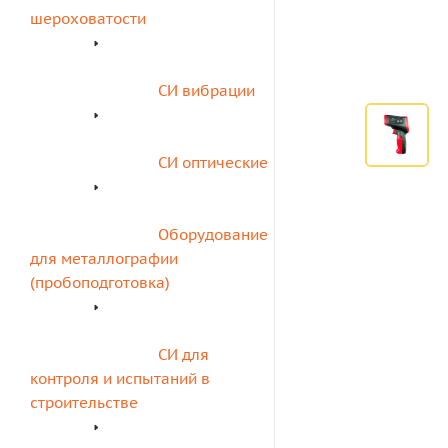
шероховатости
СИ вибрации
СИ оптические
Оборудование 
для металлографии 
(пробоподготовка)
СИ для 
контроля и испытаний в 
строительстве