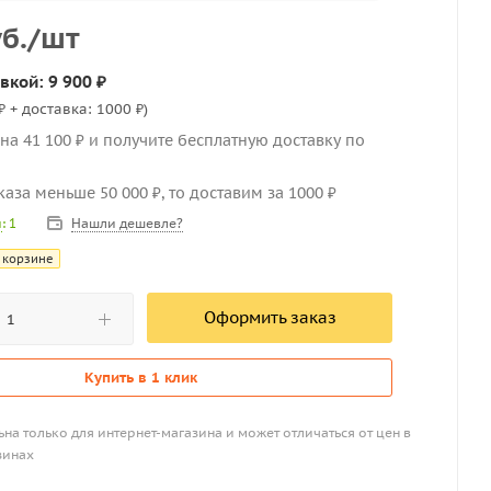
б.
/шт
вкой: 9 900 ₽
₽ + доставка: 1000 ₽)
на 41 100 ₽ и получите бесплатную доставку по
каза меньше 50 000 ₽, то доставим за 1000 ₽
Нашли дешевле?
и
: 1
 корзине
Оформить заказ
Купить в 1 клик
на только для интернет-магазина и может отличаться от цен в
зинах