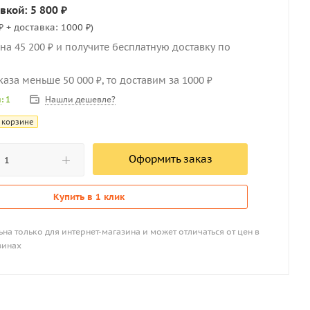
вкой: 5 800 ₽
₽ + доставка: 1000 ₽)
на 45 200 ₽ и получите бесплатную доставку по
каза меньше 50 000 ₽, то доставим за 1000 ₽
Нашли дешевле?
и
: 1
 корзине
Оформить заказ
Купить в 1 клик
на только для интернет-магазина и может отличаться от цен в
зинах