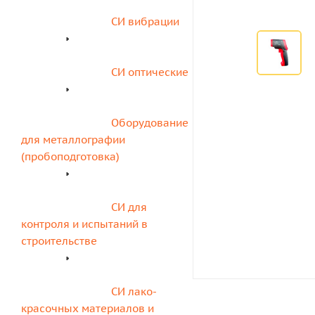
СИ вибрации
СИ оптические
Оборудование 
для металлографии 
(пробоподготовка)
СИ для 
контроля и испытаний в 
строительстве
СИ лако-
красочных материалов и 