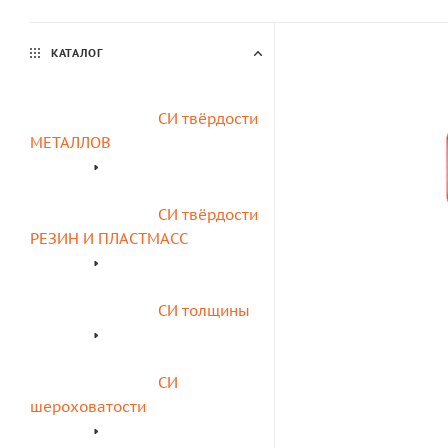
КАТАЛОГ
СИ твёрдости 
МЕТАЛЛОВ
СИ твёрдости 
РЕЗИН И ПЛАСТМАСС
СИ толщины
СИ 
шероховатости