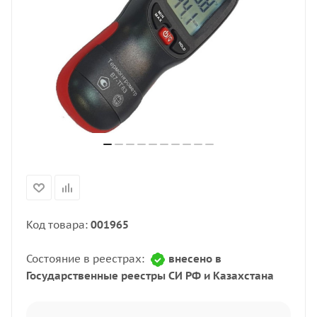
Код товара:
001965
Состояние в реестрах:
внесено в
Государственные реестры СИ РФ и Казахстана