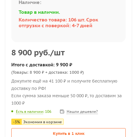
Наличие:
Товар в наличии.
Количество товара: 106 шт. Срок
отгрузки с поверкой: 4-7 дней
8 900
руб.
/шт
Итого с доставкой: 9 900 ₽
(Товары: 8 900 ₽ + доставка: 1000 ₽)
Докупите ещё на 41 100 ₽ и получите бесплатную
доставку по РФ!
Если сумма заказа меньше 50 000 ₽, то доставим за
1000 ₽
Нашли дешевле?
Есть в наличии
: 106
-
3
%
Экономия в корзине
Купить в 1 клик