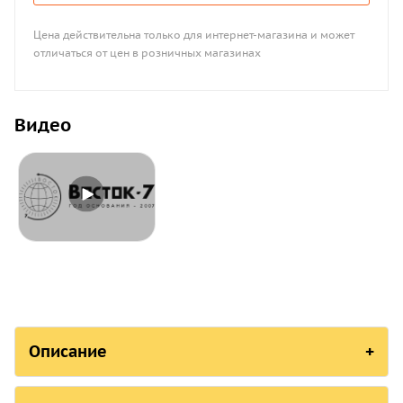
Цена действительна только для интернет-магазина и может
отличаться от цен в розничных магазинах
Видео
Описание
СОСТОЯНИЕ В РЕЕСТРАХ СРЕДСТВ 