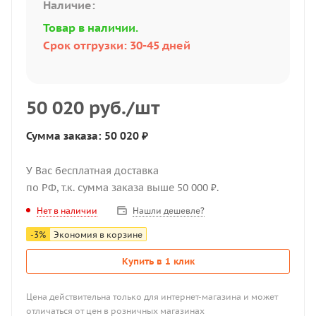
Наличие:
Товар в наличии.
Срок отгрузки: 30-45 дней
50 020
руб.
/шт
Сумма заказа: 50 020 ₽
У Вас бесплатная доставка
по РФ, т.к. сумма заказа выше 50 000 ₽.
Нашли дешевле?
Нет в наличии
-
3
%
Экономия в корзине
Купить в 1 клик
Цена действительна только для интернет-магазина и может
отличаться от цен в розничных магазинах