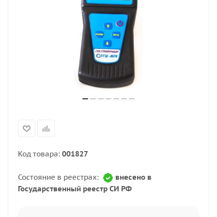
Код товара:
001827
Состояние в реестрах:
внесено в
Государственный реестр СИ РФ