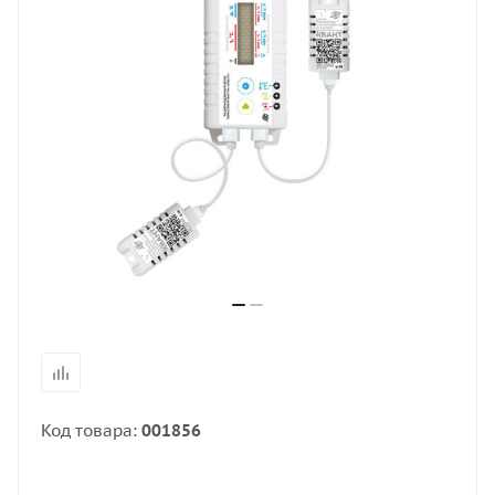
Код товара:
001856