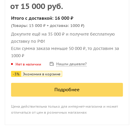
от
15 000 руб.
Итого с доставкой: 16 000 ₽
(Товары: 15 000 ₽ + доставка: 1000 ₽)
Докупите ещё на 35 000 ₽ и получите бесплатную
доставку по РФ!
Если сумма заказа меньше 50 000 ₽, то доставим за
1000 ₽
Нашли дешевле?
Нет в наличии
-
3
%
Экономия в корзине
Подробнее
Цена действительна только для интернет-магазина и может
отличаться от цен в розничных магазинах