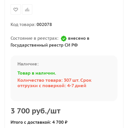
Код товара:
002078
Состояние в реестрах:
внесено в
Государственный реестр СИ РФ
Наличие:
Товар в наличии.
Количество товара: 307 шт. Срок
отгрузки с поверкой: 4-7 дней
3 700
руб.
/шт
Итого с доставкой: 4 700 ₽