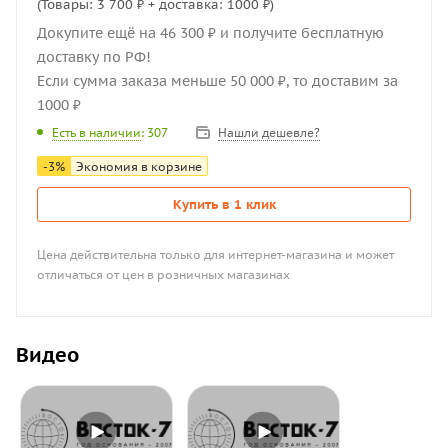
(Товары: 3 700 ₽ + доставка: 1000 ₽)
Докупите ещё на 46 300 ₽ и получите бесплатную
доставку по РФ!
Если сумма заказа меньше 50 000 ₽, то доставим за
1000 ₽
Нашли дешевле?
Есть в наличии
: 307
-
3
%
Экономия в корзине
Купить в 1 клик
Цена действительна только для интернет-магазина и может
отличаться от цен в розничных магазинах
Видео