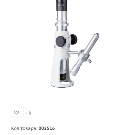
Код товара:
002516