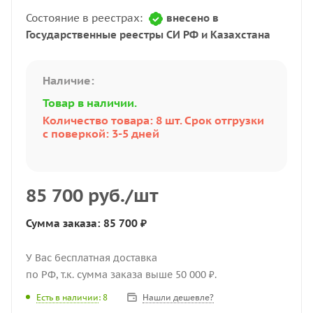
Состояние в реестрах:
внесено в
Государственные реестры СИ РФ и Казахстана
Наличие:
Товар в наличии.
Количество товара: 8 шт. Срок отгрузки
с поверкой: 3-5 дней
85 700
руб.
/шт
Сумма заказа: 85 700 ₽
У Вас бесплатная доставка
по РФ, т.к. сумма заказа выше 50 000 ₽.
Нашли дешевле?
Есть в наличии
: 8