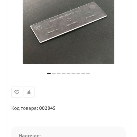
Код товара:
002845
Наличие: