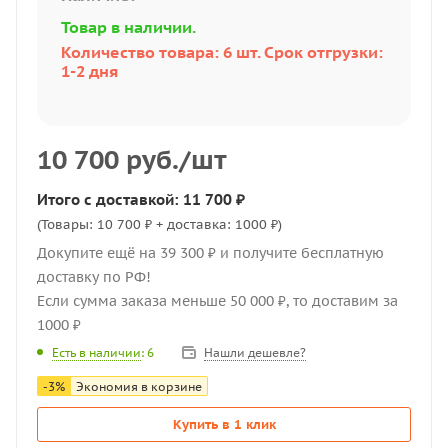
Товар в наличии.
Количество товара: 6 шт. Срок отгрузки:
1-2 дня
10 700
руб.
/шт
Итого с доставкой: 11 700 ₽
(Товары: 10 700 ₽ + доставка: 1000 ₽)
Докупите ещё на 39 300 ₽ и получите бесплатную
доставку по РФ!
Если сумма заказа меньше 50 000 ₽, то доставим за
1000 ₽
Нашли дешевле?
Есть в наличии
: 6
-
3
%
Экономия в корзине
Купить в 1 клик