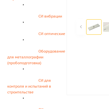
СИ вибрации
СИ оптические
Оборудование 
для металлографии 
(пробоподготовка)
СИ для 
контроля и испытаний в 
строительстве