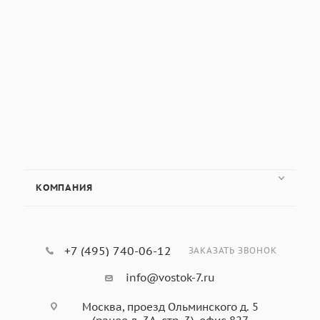
КОМПАНИЯ
+7 (495) 740-06-12
ЗАКАЗАТЬ ЗВОНОК
info@vostok-7.ru
Москва, проезд Ольминского д. 5