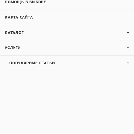
ПОМОЩЬ В ВЫБОРЕ
КАРТА САЙТА
КАТАЛОГ
УСЛУГИ
ПОПУЛЯРНЫЕ СТАТЬИ