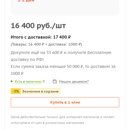
16 400
руб.
/шт
Итого с доставкой: 17 400 ₽
(Товары: 16 400 ₽ + доставка: 1000 ₽)
Докупите ещё на 33 600 ₽ и получите бесплатную
доставку по РФ!
Если сумма заказа меньше 50 000 ₽, то доставим за
1000 ₽
Нашли дешевле?
Есть в наличии
: 9
-
3
%
Экономия в корзине
Купить в 1 клик
Цена действительна только для интернет-магазина и может
отличаться от цен в розничных магазинах