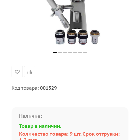
Код товара:
001329
Наличие:
Товар в наличии.
Количество товара: 9 шт. Срок отгрузки:
1-2 дня