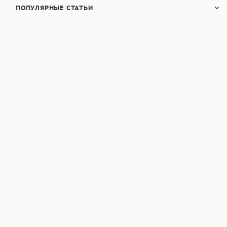
ПОПУЛЯРНЫЕ СТАТЬИ