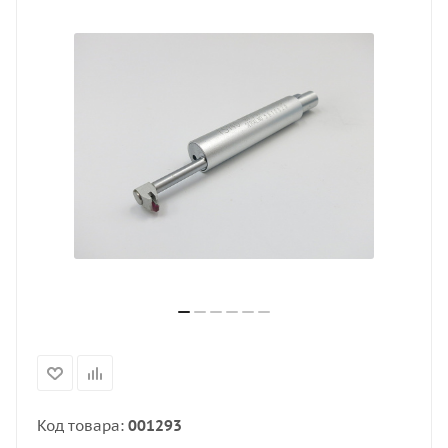
Код товара:
001293