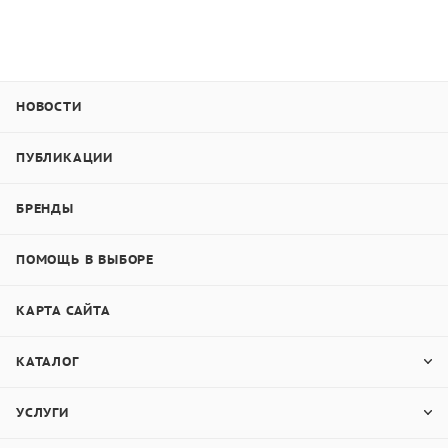
НОВОСТИ
ПУБЛИКАЦИИ
БРЕНДЫ
ПОМОЩЬ В ВЫБОРЕ
КАРТА САЙТА
КАТАЛОГ
УСЛУГИ