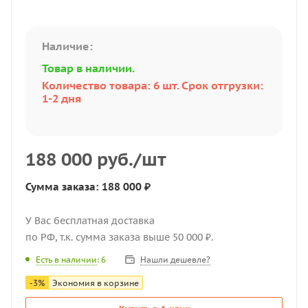
Наличие:
Товар в наличии.
Количество товара: 6 шт. Срок отгрузки:
1-2 дня
188 000
руб.
/шт
Сумма заказа: 188 000 ₽
У Вас бесплатная доставка
по РФ, т.к. сумма заказа выше 50 000 ₽.
Нашли дешевле?
Есть в наличии
: 6
-
3
%
Экономия в корзине