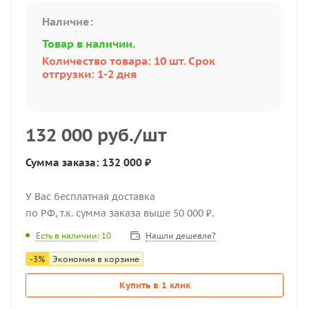
Наличие:
Товар в наличии.
Количество товара: 10 шт. Срок
отгрузки: 1-2 дня
132 000
руб.
/шт
Сумма заказа: 132 000 ₽
У Вас бесплатная доставка
по РФ, т.к. сумма заказа выше 50 000 ₽.
Нашли дешевле?
Есть в наличии
: 10
-
3
%
Экономия в корзине
Купить в 1 клик