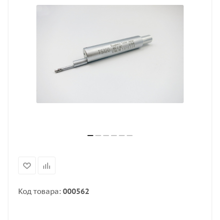
Код товара:
000562