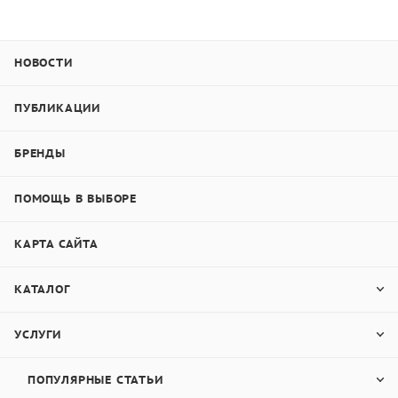
НОВОСТИ
ПУБЛИКАЦИИ
БРЕНДЫ
ПОМОЩЬ В ВЫБОРЕ
КАРТА САЙТА
КАТАЛОГ
УСЛУГИ
ПОПУЛЯРНЫЕ СТАТЬИ