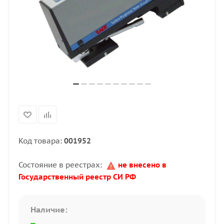
Код товара:
001952
Состояние в реестрах:
не внесено в
Государственный реестр СИ РФ
Наличие: