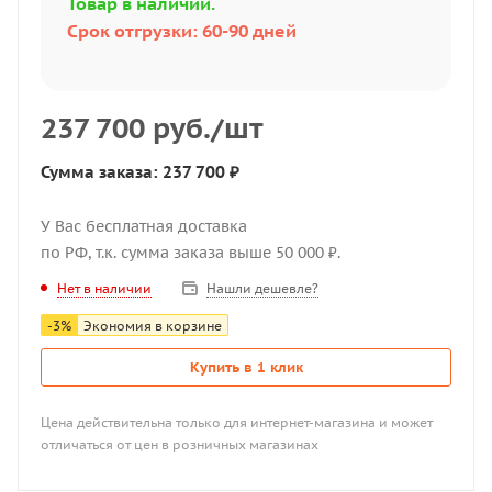
Товар в наличии.
Срок отгрузки: 60-90 дней
237 700
руб.
/шт
Сумма заказа: 237 700 ₽
У Вас бесплатная доставка
по РФ, т.к. сумма заказа выше 50 000 ₽.
Нашли дешевле?
Нет в наличии
-
3
%
Экономия в корзине
Купить в 1 клик
Цена действительна только для интернет-магазина и может
отличаться от цен в розничных магазинах