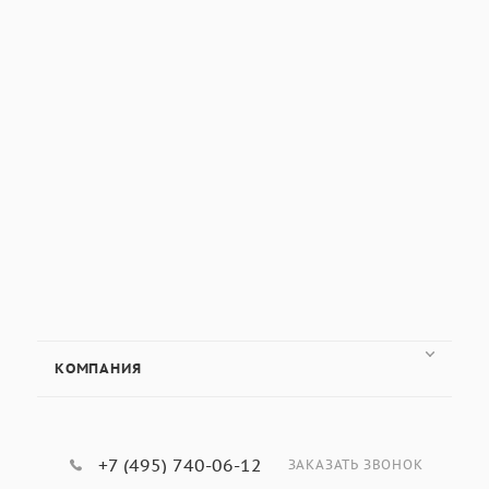
КОМПАНИЯ
+7 (495) 740-06-12
ЗАКАЗАТЬ ЗВОНОК