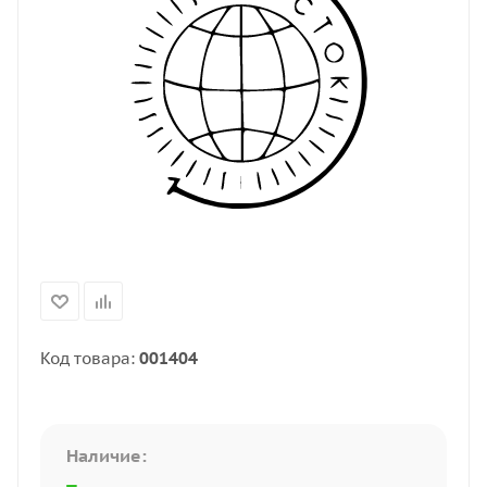
Код товара:
001404
Наличие: