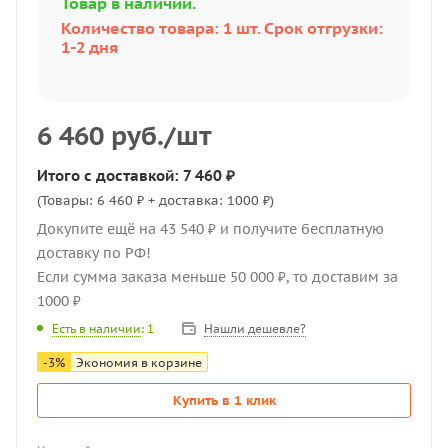
Товар в наличии.
Количество товара: 1 шт. Срок отгрузки:
1-2 дня
6 460
руб.
/шт
Итого с доставкой: 7 460 ₽
(Товары: 6 460 ₽ + доставка: 1000 ₽)
Докупите ещё на 43 540 ₽ и получите бесплатную
доставку по РФ!
Если сумма заказа меньше 50 000 ₽, то доставим за
1000 ₽
Нашли дешевле?
Есть в наличии
: 1
-
3
%
Экономия в корзине
Купить в 1 клик