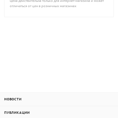
Цена действительна только для интернет-магазина и может
отличаться от цен в розничных магазинах
НОВОСТИ
ПУБЛИКАЦИИ