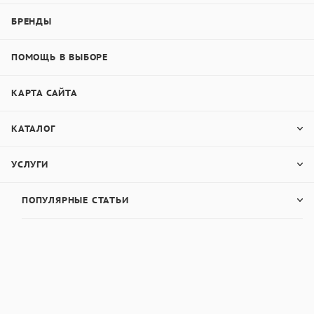
БРЕНДЫ
ПОМОЩЬ В ВЫБОРЕ
КАРТА САЙТА
КАТАЛОГ
УСЛУГИ
ПОПУЛЯРНЫЕ СТАТЬИ