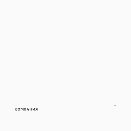
КОМПАНИЯ