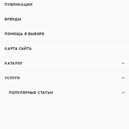
ПУБЛИКАЦИИ
БРЕНДЫ
ПОМОЩЬ В ВЫБОРЕ
КАРТА САЙТА
КАТАЛОГ
УСЛУГИ
ПОПУЛЯРНЫЕ СТАТЬИ