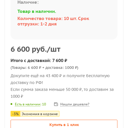
Наличие:
Товар в наличии.
Количество товара: 10 шт. Срок
отгрузки: 1-2 дня
6 600
руб.
/шт
Итого с доставкой: 7 600 ₽
(Товары: 6 600 ₽ + доставка: 1000 ₽)
Докупите ещё на 43 400 ₽ и получите бесплатную
доставку по РФ!
Если сумма заказа меньше 50 000 ₽, то доставим за
1000 ₽
Нашли дешевле?
Есть в наличии
: 10
-
3
%
Экономия в корзине
Купить в 1 клик