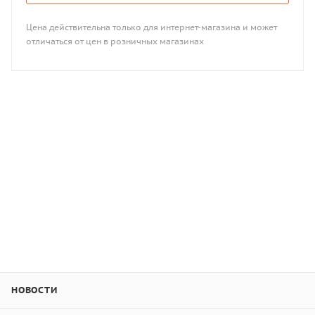
Цена действительна только для интернет-магазина и может
отличаться от цен в розничных магазинах
НОВОСТИ