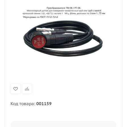
Код товара:
001159