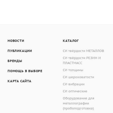
НОВОСТИ
КАТАЛОГ
ПУБЛИКАЦИИ
СИ твёрдости МЕТАЛЛОВ
СИ твёрдости РЕЗИН И
БРЕНДЫ
ПЛАСТМАСС
СИ толщины
ПОМОЩЬ В ВЫБОРЕ
СИ шероховатости
КАРТА САЙТА
СИ вибрации
СИ оптические
Оборудование для
металлографии
(пробоподготовка)