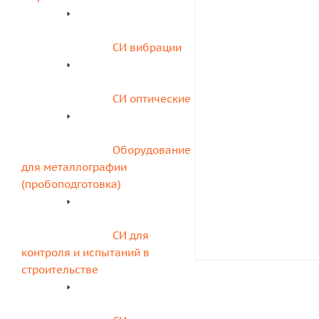
СИ вибрации
СИ оптические
Оборудование 
для металлографии 
(пробоподготовка)
СИ для 
контроля и испытаний в 
строительстве