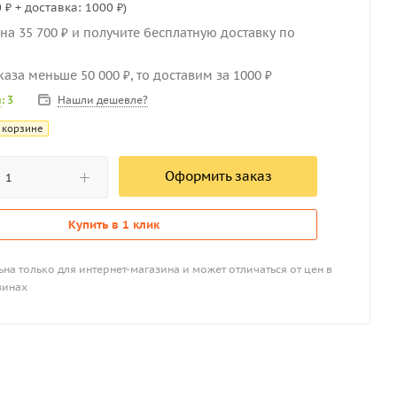
 ₽ + доставка: 1000 ₽)
на 35 700 ₽ и получите бесплатную доставку по
каза меньше 50 000 ₽, то доставим за 1000 ₽
Нашли дешевле?
и
: 3
 корзине
Оформить заказ
Купить в 1 клик
на только для интернет-магазина и может отличаться от цен в
зинах