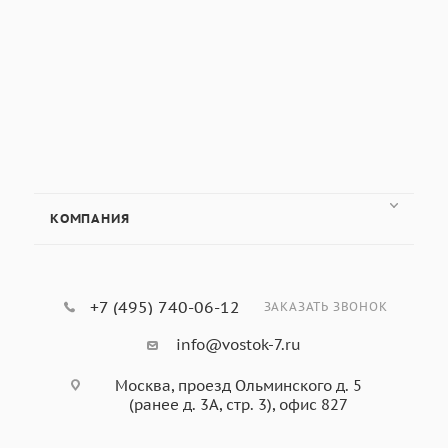
КОМПАНИЯ
+7 (495) 740-06-12
ЗАКАЗАТЬ ЗВОНОК
info@vostok-7.ru
Москва, проезд Ольминского д. 5
(ранее д. 3А, стр. 3), офис 827