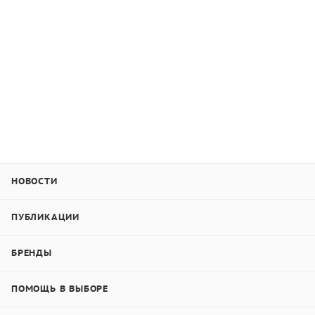
НОВОСТИ
ПУБЛИКАЦИИ
БРЕНДЫ
ПОМОЩЬ В ВЫБОРЕ