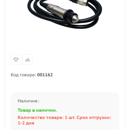
Код товара:
001162
Наличие:
Товар в наличии.
Количество товара: 1 шт. Срок отгрузки:
1-2 дня