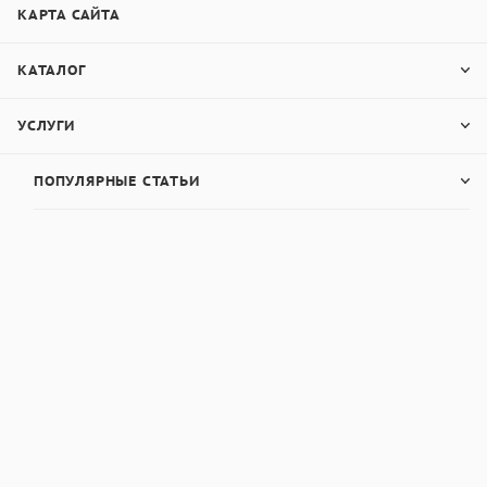
КАРТА САЙТА
КАТАЛОГ
УСЛУГИ
ПОПУЛЯРНЫЕ СТАТЬИ