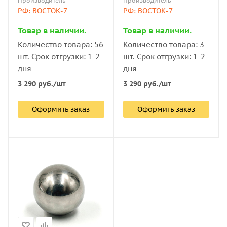
Производитель
Производитель
РФ: ВОСТОК-7
РФ: ВОСТОК-7
Товар в наличии.
Товар в наличии.
Количество товара: 56
Количество товара: 3
шт. Срок отгрузки: 1-2
шт. Срок отгрузки: 1-2
дня
дня
3 290
руб.
/шт
3 290
руб.
/шт
Оформить заказ
Оформить заказ