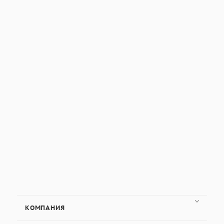
КОМПАНИЯ