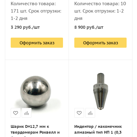
Количество товара:
Количество товара: 10
171 шт. Срок отгрузки:
шт. Срок отгрузки: 1-2
1-2 дня
дня
3 290
руб.
/шт
8 900
руб.
/шт
Оформить заказ
Оформить заказ
Шарик D=12,7 мм к
Индентор / наконечник
твердомерам Роквелл и
алмазный тип НП 1 (0,3