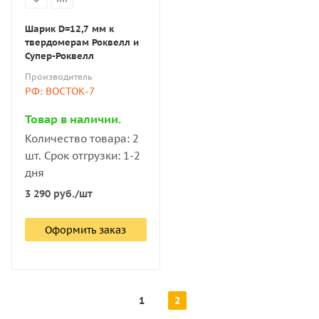
Шарик D=12,7 мм к
твердомерам Роквелл и
Супер-Роквелл
Производитель
РФ: ВОСТОК-7
Товар в наличии.
Количество товара: 2
шт. Срок отгрузки: 1-2
дня
3 290
руб.
/шт
Оформить заказ
1
2