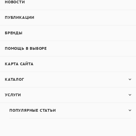
НОВОСТИ
ПУБЛИКАЦИИ
БРЕНДЫ
ПОМОЩЬ В ВЫБОРЕ
КАРТА САЙТА
КАТАЛОГ
УСЛУГИ
ПОПУЛЯРНЫЕ СТАТЬИ