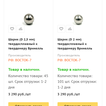
Шарик (D 2,5 мм)
Шарик (D 2 мм)
твердосплавный к
твердосплавный к
твердомеру Бринелль
твердомеру Бринелль
Производитель
Производитель
РФ: ВОСТОК-7
РФ: ВОСТОК-7
Товар в наличии.
Товар в наличии.
Количество товара: 45
Количество товара:
шт. Срок отгрузки: 1-2
101 шт. Срок отгрузки:
дня
1-2 дня
3 290
руб.
/шт
3 290
руб.
/шт