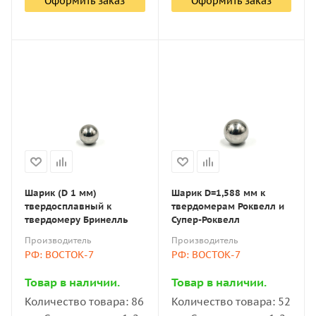
Оформить заказ
Оформить заказ
Шарик (D 1 мм)
Шарик D=1,588 мм к
твердосплавный к
твердомерам Роквелл и
твердомеру Бринелль
Супер-Роквелл
Производитель
Производитель
РФ: ВОСТОК-7
РФ: ВОСТОК-7
Товар в наличии.
Товар в наличии.
Количество товара: 86
Количество товара: 52