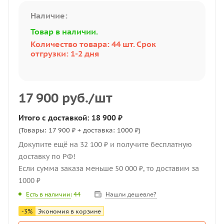
Наличие:
Товар в наличии.
Количество товара: 44 шт. Срок
отгрузки: 1-2 дня
17 900
руб.
/шт
Итого с доставкой: 18 900 ₽
(Товары: 17 900 ₽ + доставка: 1000 ₽)
Докупите ещё на 32 100 ₽ и получите бесплатную
доставку по РФ!
Если сумма заказа меньше 50 000 ₽, то доставим за
1000 ₽
Нашли дешевле?
Есть в наличии
: 44
-
3
%
Экономия в корзине