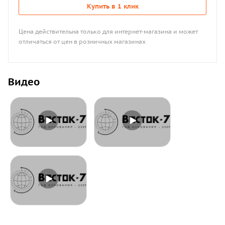
Купить в 1 клик
Цена действительна только для интернет-магазина и может
отличаться от цен в розничных магазинах
Видео