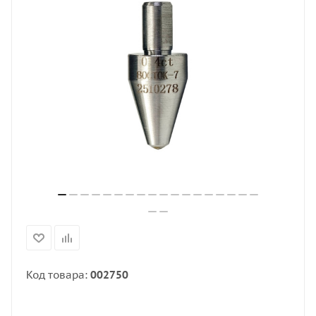
Код товара:
002750