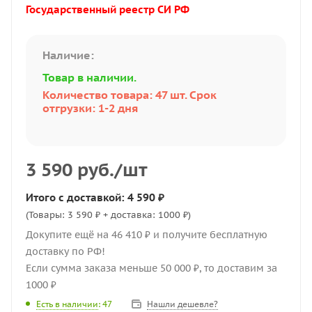
Государственный реестр СИ РФ
Наличие:
Товар в наличии.
Количество товара: 47 шт. Срок
отгрузки: 1-2 дня
3 590
руб.
/шт
Итого с доставкой: 4 590 ₽
(Товары: 3 590 ₽ + доставка: 1000 ₽)
Докупите ещё на 46 410 ₽ и получите бесплатную
доставку по РФ!
Если сумма заказа меньше 50 000 ₽, то доставим за
1000 ₽
Нашли дешевле?
Есть в наличии
: 47