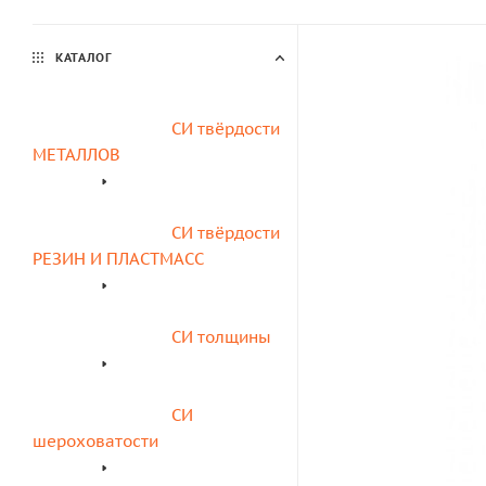
КАТАЛОГ
СИ твёрдости 
МЕТАЛЛОВ
СИ твёрдости 
РЕЗИН И ПЛАСТМАСС
СИ толщины
СИ 
шероховатости