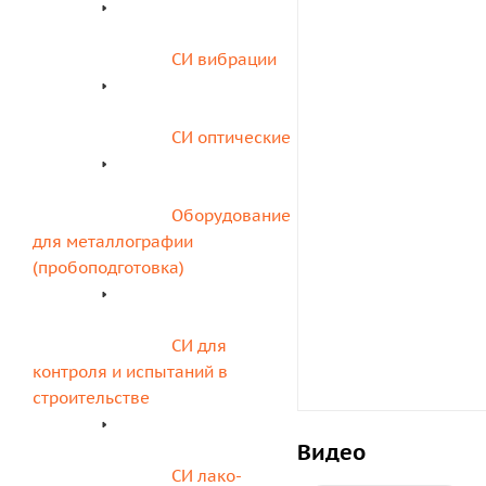
СИ вибрации
СИ оптические
Оборудование 
для металлографии 
(пробоподготовка)
СИ для 
контроля и испытаний в 
строительстве
Видео
СИ лако-