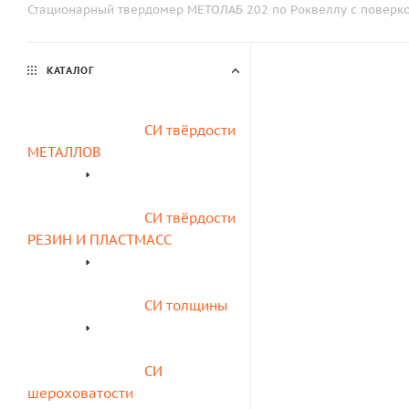
Стационарный твердомер МЕТОЛАБ 202 по Роквеллу с поверк
КАТАЛОГ
СИ твёрдости 
МЕТАЛЛОВ
СИ твёрдости 
РЕЗИН И ПЛАСТМАСС
СИ толщины
СИ 
шероховатости