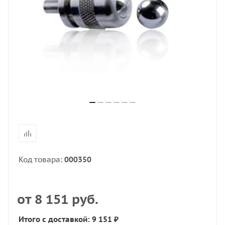
Код товара:
000350
от
8 151 руб.
Итого с доставкой: 9 151 ₽