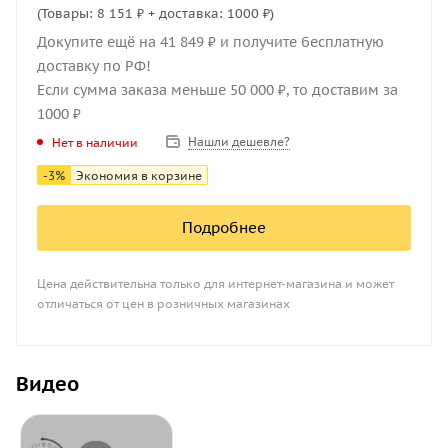
(Товары: 8 151 ₽ + доставка: 1000 ₽)
Докупите ещё на 41 849 ₽ и получите бесплатную
доставку по РФ!
Если сумма заказа меньше 50 000 ₽, то доставим за
1000 ₽
Нашли дешевле?
Нет в наличии
-
3
%
Экономия в корзине
Подробнее
Цена действительна только для интернет-магазина и может
отличаться от цен в розничных магазинах
Видео