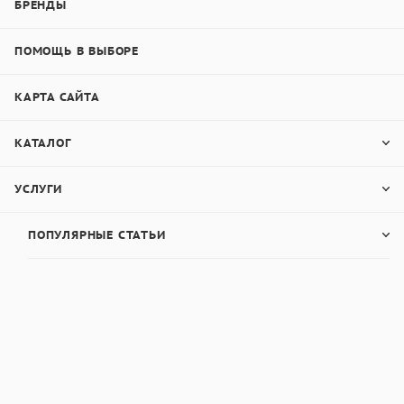
БРЕНДЫ
ПОМОЩЬ В ВЫБОРЕ
КАРТА САЙТА
КАТАЛОГ
УСЛУГИ
ПОПУЛЯРНЫЕ СТАТЬИ