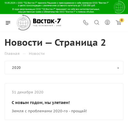
0
Новости — Страница 2
—
Главная
Новости
2020
31 декабря 2020
С новым годом, мы улетаем!
Земля с проблемами 2020-го - прощай!