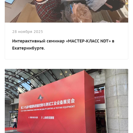
28 ноября 2025
Интерактивный семинар «МАСТЕР-КЛАСС NDT» в
Екатеринбурге.