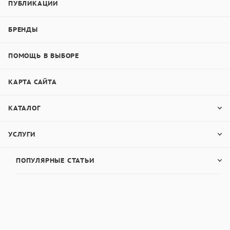
ПУБЛИКАЦИИ
БРЕНДЫ
ПОМОЩЬ В ВЫБОРЕ
КАРТА САЙТА
КАТАЛОГ
УСЛУГИ
ПОПУЛЯРНЫЕ СТАТЬИ