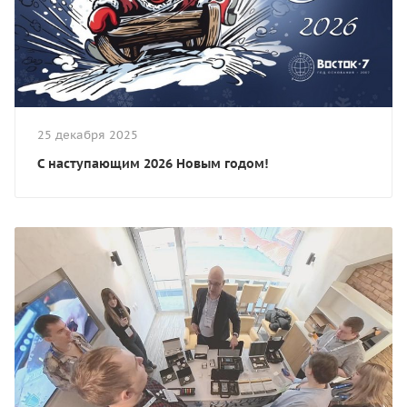
25 декабря 2025
С наступающим 2026 Новым годом!