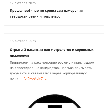
17 октября 2025
Прошел вебинар по средствам измерения
твердости резин и пластмасс
13 октября 2025
Отрыты 2 вакансии для метрологов и сервисных
инженеров
Принимаем на рассмотрение резюме и приглашаем
на собеседование кандидатов. Просьба присылать
документы и связываться через корпоративную
почту
info@vostok-7.ru