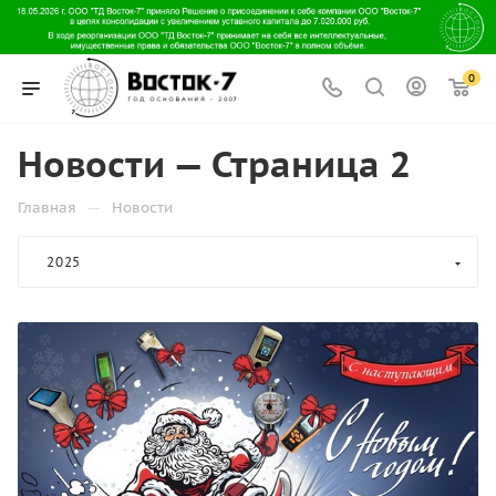
0
Новости — Страница 2
—
Главная
Новости
2025