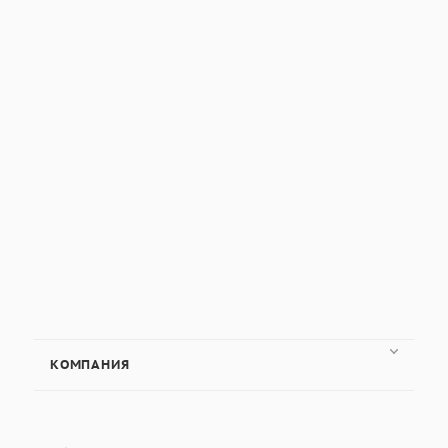
КОМПАНИЯ