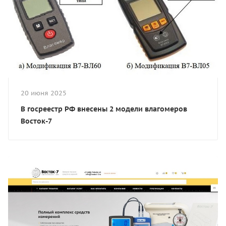
20 июня 2025
В госреестр РФ внесены 2 модели влагомеров
Восток-7