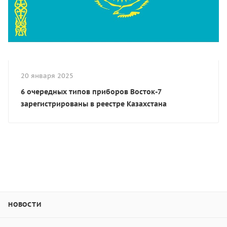
20 января 2025
6 очередных типов приборов Восток-7
зарегистрированы в реестре Казахстана
НОВОСТИ