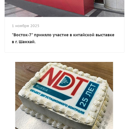
1 ноября 2025
"Восток-7" приняло участие в китайской выставке
в г. Шанхай.