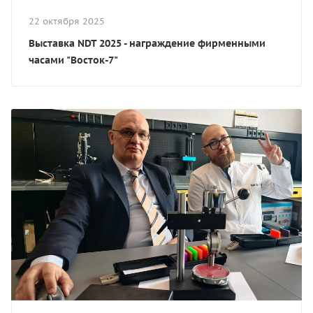
22 октября 2025
Выставка NDT 2025 - награждение фирменными
часами "Восток-7"