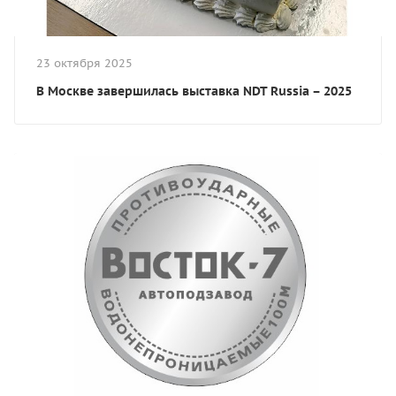
23 октября 2025
В Москве завершилась выставка NDT Russia – 2025