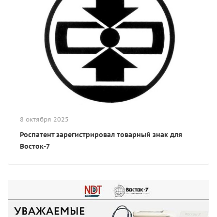
8 октября 2025
Роспатент зарегистрировал товарный знак для
Восток-7