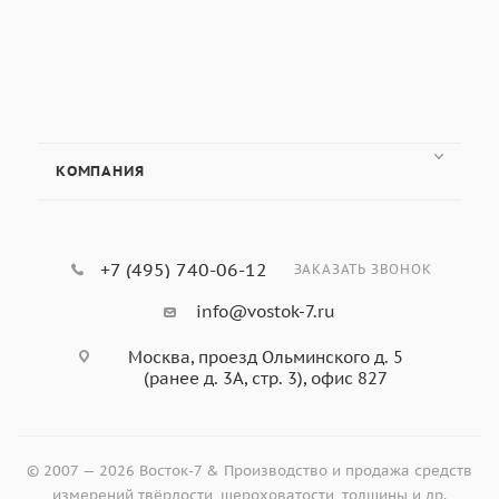
КОМПАНИЯ
+7 (495) 740-06-12
ЗАКАЗАТЬ ЗВОНОК
info@vostok-7.ru
Москва, проезд Ольминского д. 5
(ранее д. 3А, стр. 3), офис 827
© 2007 — 2026 Восток-7 & Производство и продажа средств
измерений твёрдости, шероховатости, толщины и др.