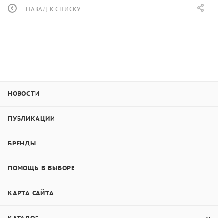
НАЗАД К СПИСКУ
НОВОСТИ
ПУБЛИКАЦИИ
БРЕНДЫ
ПОМОЩЬ В ВЫБОРЕ
КАРТА САЙТА
КАТАЛОГ