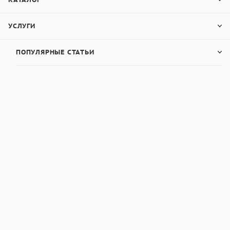
УСЛУГИ
ПОПУЛЯРНЫЕ СТАТЬИ