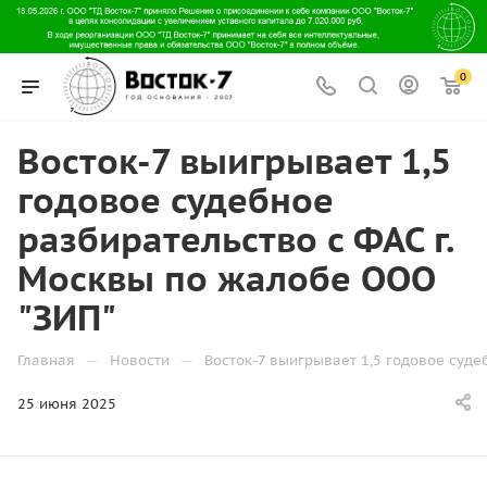
0
Восток-7 выигрывает 1,5
годовое судебное
разбирательство с ФАС г.
Москвы по жалобе ООО
"ЗИП"
—
—
Главная
Новости
Восток-7 выигрывает 1,5 годовое суде
25 июня 2025