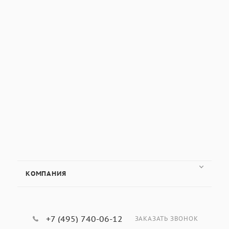
КОМПАНИЯ
+7 (495) 740-06-12
ЗАКАЗАТЬ ЗВОНОК