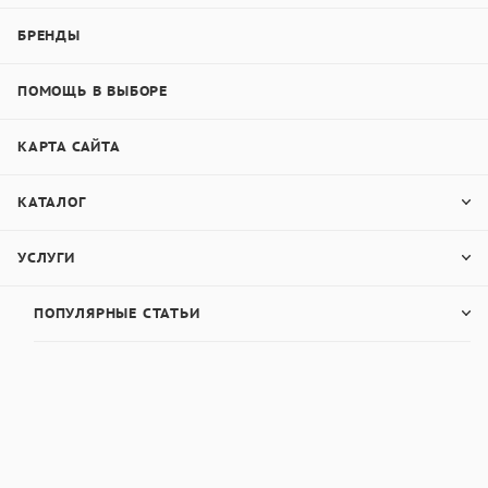
БРЕНДЫ
ПОМОЩЬ В ВЫБОРЕ
КАРТА САЙТА
КАТАЛОГ
УСЛУГИ
ПОПУЛЯРНЫЕ СТАТЬИ