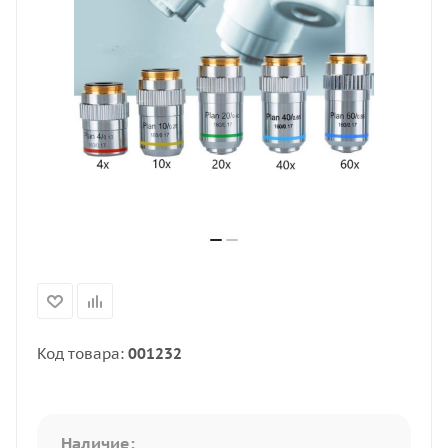
Код товара:
001232
Наличие: