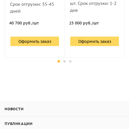
шт. Срок отгрузки: 1-2
Срок отгрузки: 35-45
дня
дней
40 700
руб.
/шт
25 000
руб.
/шт
Оформить заказ
Оформить заказ
НОВОСТИ
ПУБЛИКАЦИИ