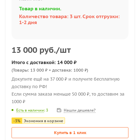
Товар в наличии.
Количество товара: 3 шт. Срок отгрузки:
1-2 дня
13 000
руб.
/шт
Итого с доставкой: 14 000 ₽
(Товары: 13 000 ₽ + доставка: 1000 ₽)
Докупите ещё на 37 000 ₽ и получите бесплатную
доставку по РФ!
Если сумма заказа меньше 50 000 ₽, то доставим за
1000 ₽
Нашли дешевле?
Есть в наличии
: 3
-
3
%
Экономия в корзине
Купить в 1 клик