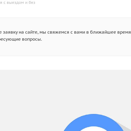
я с выездом и без
 заявку на сайте, мы свяжемся с вами в ближайшее время
ресующие вопросы.