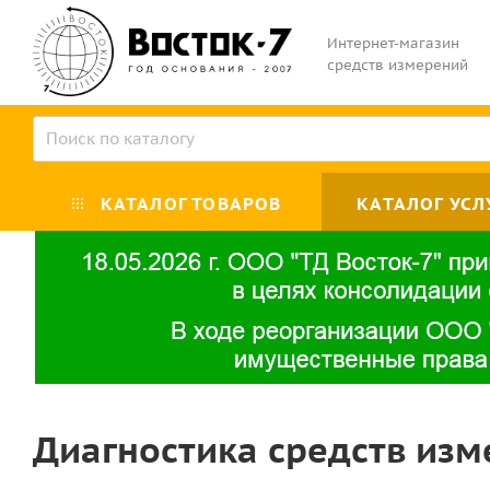
Интернет-магазин
средств измерений
КАТАЛОГ ТОВАРОВ
КАТАЛОГ УСЛ
Диагностика средств изм