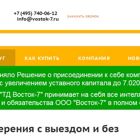
+7 (495) 740-06-12
ЗАКАЗАТЬ ЗВОНОК
info@vostok-7.ru
УГ
КАК КУПИТЬ
КОМПАНИЯ
НОВ
ерения с выездом и без