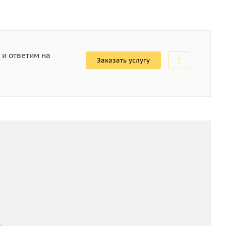
 и ответим на
Заказать услугу