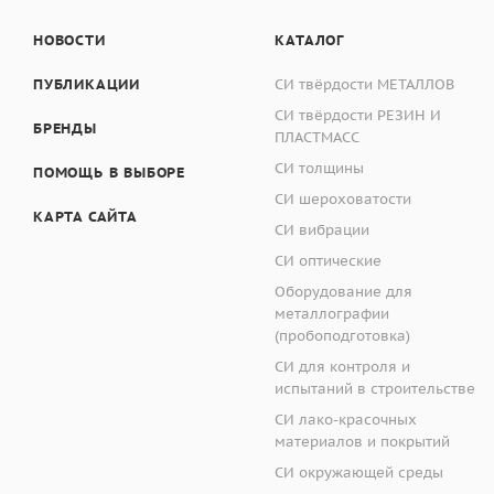
НОВОСТИ
КАТАЛОГ
ПУБЛИКАЦИИ
СИ твёрдости МЕТАЛЛОВ
СИ твёрдости РЕЗИН И
БРЕНДЫ
ПЛАСТМАСС
СИ толщины
ПОМОЩЬ В ВЫБОРЕ
СИ шероховатости
КАРТА САЙТА
СИ вибрации
СИ оптические
Оборудование для
металлографии
(пробоподготовка)
СИ для контроля и
испытаний в строительстве
СИ лако-красочных
материалов и покрытий
СИ окружающей среды