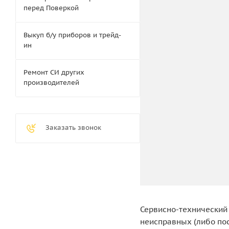
перед Поверкой
Выкуп б/у приборов и трейд-
ин
Ремонт СИ других
производителей
Заказать звонок
Сервисно-технический 
неисправных (либо по