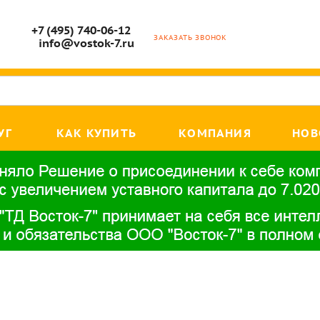
+7 (495) 740-06-12
ЗАКАЗАТЬ ЗВОНОК
info@vostok-7.ru
УГ
КАК КУПИТЬ
КОМПАНИЯ
НОВ