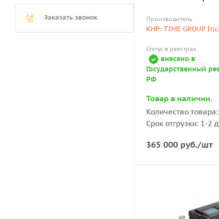
Заказать звонок
Производитель
КНР: TIME GROUP Inc
Статус в реестрах
внесено в
Государственный ре
РФ
Товар в наличии.
Количество товара: 
Срок отгрузки: 1-2 
365 000
руб.
/шт