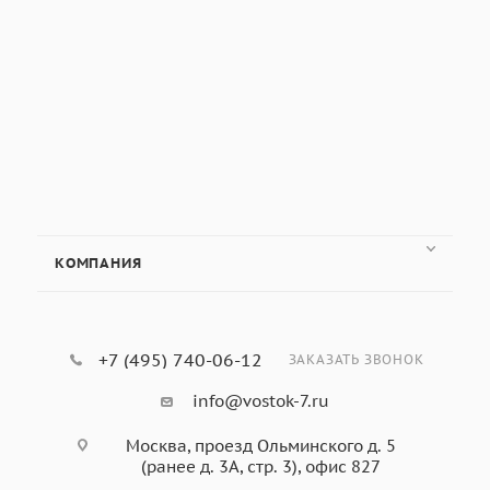
КОМПАНИЯ
+7 (495) 740-06-12
ЗАКАЗАТЬ ЗВОНОК
info@vostok-7.ru
Москва, проезд Ольминского д. 5
(ранее д. 3А, стр. 3), офис 827