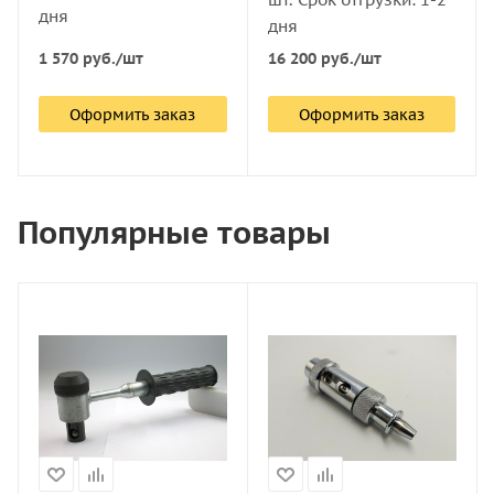
дня
дня
1 570
руб.
/шт
16 200
руб.
/шт
Оформить заказ
Оформить заказ
Популярные товары