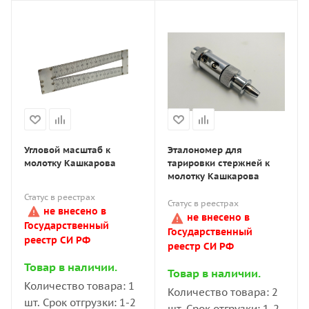
Угловой масштаб к
Эталономер для
молотку Кашкарова
тарировки стержней к
молотку Кашкарова
Статус в реестрах
Статус в реестрах
не внесено в
не внесено в
Государственный
Государственный
реестр СИ РФ
реестр СИ РФ
Товар в наличии.
Товар в наличии.
Количество товара: 1
Количество товара: 2
шт. Срок отгрузки: 1-2
шт. Срок отгрузки: 1-2