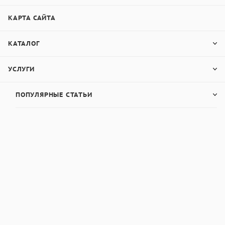
КАРТА САЙТА
КАТАЛОГ
УСЛУГИ
ПОПУЛЯРНЫЕ СТАТЬИ