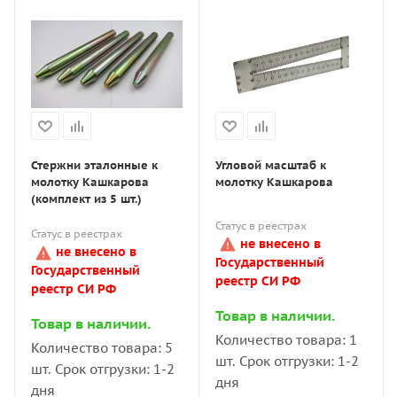
Стержни эталонные к
Угловой масштаб к
молотку Кашкарова
молотку Кашкарова
(комплект из 5 шт.)
Статус в реестрах
Статус в реестрах
не внесено в
не внесено в
Государственный
Государственный
реестр СИ РФ
реестр СИ РФ
Товар в наличии.
Товар в наличии.
Количество товара: 1
Количество товара: 5
шт. Срок отгрузки: 1-2
шт. Срок отгрузки: 1-2
дня
дня