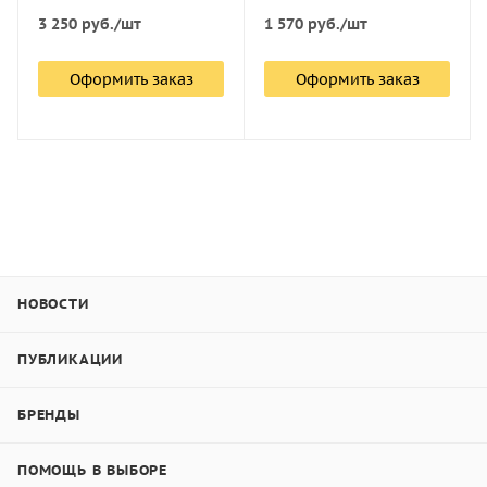
3 250
руб.
/шт
1 570
руб.
/шт
Оформить заказ
Оформить заказ
НОВОСТИ
ПУБЛИКАЦИИ
БРЕНДЫ
ПОМОЩЬ В ВЫБОРЕ