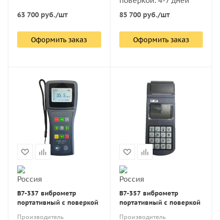
поверкой: 4-7 дней
63 700
руб.
/шт
85 700
руб.
/шт
Оформить заказ
Оформить заказ
В7-337 виброметр
В7-357 виброметр
портативный с поверкой
портативный с поверкой
Производитель
Производитель