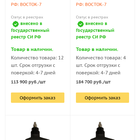
РФ: ВОСТОК-7
РФ: ВОСТОК-7
Статус в реестрах
Статус в реестрах
внесено в
внесено в
Государственный
Государственный
реестр СИ РФ
реестр СИ РФ
Товар в наличии.
Товар в наличии.
Количество товара: 12
Количество товара: 4
шт. Срок отгрузки с
шт. Срок отгрузки с
поверкой: 4-7 дней
поверкой: 4-7 дней
113 900
руб.
/шт
184 700
руб.
/шт
Оформить заказ
Оформить заказ