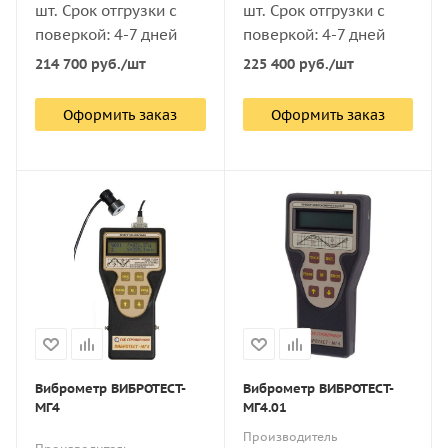
шт. Срок отгрузки с
шт. Срок отгрузки с
поверкой: 4-7 дней
поверкой: 4-7 дней
214 700
руб.
/шт
225 400
руб.
/шт
Оформить заказ
Оформить заказ
Виброметр ВИБРОТЕСТ-
Виброметр ВИБРОТЕСТ-
МГ4
МГ4.01
Производитель