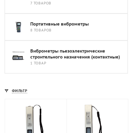
7 ТОВАРОВ
Портативные виброметры
8 ТОВАРОВ
Виброметры пьезоэлектрические
строительного назначения (контактные)
1 ТОВАР
ФИЛЬТР