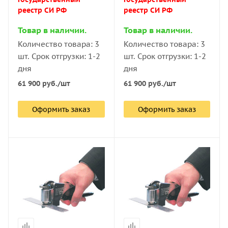
реестр СИ РФ
реестр СИ РФ
Товар в наличии.
Товар в наличии.
Количество товара: 3
Количество товара: 3
шт. Срок отгрузки: 1-2
шт. Срок отгрузки: 1-2
дня
дня
61 900
руб.
/шт
61 900
руб.
/шт
Оформить заказ
Оформить заказ