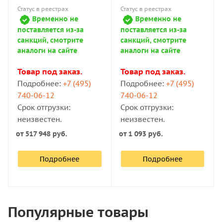
Статус в реестрах
Статус в реестрах
Временно не
Временно не
поставляется из-за
поставляется из-за
санкций, смотрите
санкций, смотрите
аналоги на сайте
аналоги на сайте
Товар под заказ.
Товар под заказ.
Подробнее:
+7 (495)
Подробнее:
+7 (495)
740-06-12
740-06-12
Срок отгрузки:
Срок отгрузки:
неизвестен.
неизвестен.
от
517 948 руб.
от
1 093 руб.
Подробнее
Подробнее
Популярные товары