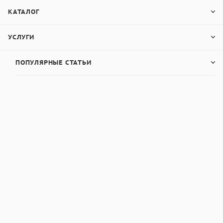
КАТАЛОГ
УСЛУГИ
ПОПУЛЯРНЫЕ СТАТЬИ