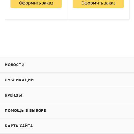
Оформить заказ
Оформить заказ
НОВОСТИ
ПУБЛИКАЦИИ
БРЕНДЫ
ПОМОЩЬ В ВЫБОРЕ
КАРТА САЙТА