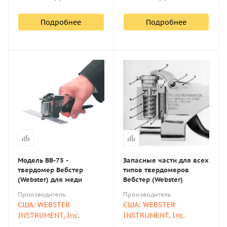
Подробнее
Подробнее
Модель BВ-75 -
Запасные части для всех
твердомер Вебстер
типов твердомеров
(Webster) для меди
Вебстер (Webster)
Производитель
Производитель
США: WEBSTER
США: WEBSTER
INSTRUMENT, Inc.
INSTRUMENT, Inc.