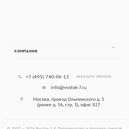
КОМПАНИЯ
+7 (495) 740-06-12
ЗАКАЗАТЬ ЗВОНОК
info@vostok-7.ru
Москва, проезд Ольминского д. 5
(ранее д. 3А, стр. 3), офис 827
© 2007 — 2026 Восток-7 & Производство и продажа средств