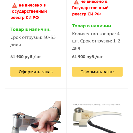
не внесено в
не внесено в
Государственный
Государственный
реестр СИ РФ
реестр СИ РФ
Товар в наличии.
Товар в наличии.
Количество товара: 4
Срок отгрузки: 30-35
шт. Срок отгрузки: 1-2
дней
дня
61 900
руб.
/шт
61 900
руб.
/шт
Оформить заказ
Оформить заказ