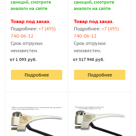
санкций, смотрите
санкций, смотрите
аналоги на сайте
аналоги на сайте
Товар под заказ.
Товар под заказ.
Подробнее:
+7 (495)
Подробнее:
+7 (495)
740-06-12
740-06-12
Срок отгрузки:
Срок отгрузки:
неизвестен.
неизвестен.
от
1 093 руб.
от
517 948 руб.
Подробнее
Подробнее