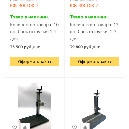
РФ: ВОСТОК-7
РФ: ВОСТОК-7
Товар в наличии.
Товар в наличии.
Количество товара: 10
Количество товара: 12
шт. Срок отгрузки: 1-2
шт. Срок отгрузки: 1-2
дня
дня
33 500
руб.
/шт
39 800
руб.
/шт
Оформить заказ
Оформить заказ