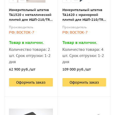
Измерительный штатив
Измерительный штатив
ТА1520 с металлической
ТА1620 с мраморной
плитой для ИШП-210/TR-
плитой для ИШП-210/TR-
200/210/220
200/210/220
Производитель
Производитель
РФ: ВОСТОК-7
РФ: ВОСТОК-7
Товар в наличии.
Товар в наличии.
Количество товара: 2
Количество товара: 4
шт. Срок отгрузки: 1-2
шт. Срок отгрузки: 1-2
дня
дня
62 900
руб.
/шт
109 000
руб.
/шт
Оформить заказ
Оформить заказ