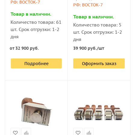
лезвий (шаг 1 мм)
РФ: ВОСТОК-7
РФ: ВОСТОК-7
Товар в наличии.
Товар в наличии.
Количество товара: 61
Количество товара: 5
шт. Срок отгрузки: 1-2
шт. Срок отгрузки: 1-2
дня
дня
от
32 900 руб.
39 900
руб.
/шт
Подробнее
Оформить заказ