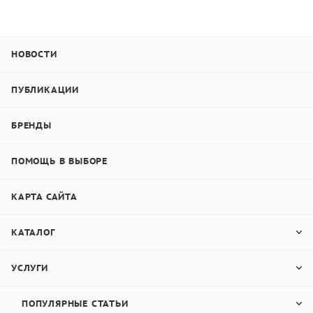
НОВОСТИ
ПУБЛИКАЦИИ
БРЕНДЫ
ПОМОЩЬ В ВЫБОРЕ
КАРТА САЙТА
КАТАЛОГ
УСЛУГИ
ПОПУЛЯРНЫЕ СТАТЬИ