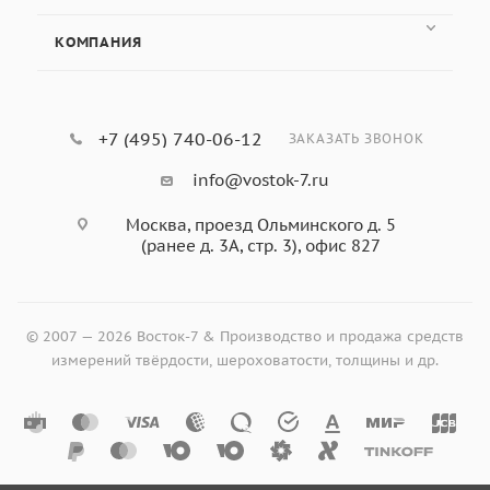
КОМПАНИЯ
+7 (495) 740-06-12
ЗАКАЗАТЬ ЗВОНОК
info@vostok-7.ru
Москва, проезд Ольминского д. 5
(ранее д. 3А, стр. 3), офис 827
© 2007 — 2026 Восток-7 & Производство и продажа средств
измерений твёрдости, шероховатости, толщины и др.