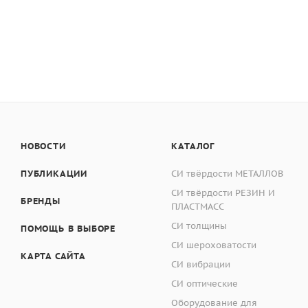
НОВОСТИ
КАТАЛОГ
ПУБЛИКАЦИИ
СИ твёрдости МЕТАЛЛОВ
СИ твёрдости РЕЗИН И
БРЕНДЫ
ПЛАСТМАСС
СИ толщины
ПОМОЩЬ В ВЫБОРЕ
СИ шероховатости
КАРТА САЙТА
СИ вибрации
СИ оптические
Оборудование для